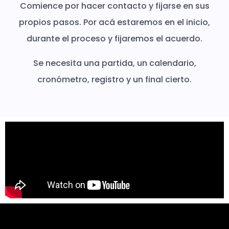
Comience por hacer contacto y fijarse en sus
propios pasos. Por acá estaremos en el inicio,
durante el proceso y fijaremos el acuerdo.
Se necesita una partida, un calendario,
cronómetro, registro y un final cierto.