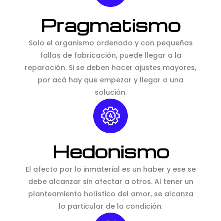
Pragmatismo
Solo el organismo ordenado y con pequeñas
fallas de fabricación, puede llegar a la
reparación. Si se deben hacer ajustes mayores,
por acá hay que empezar y llegar a una
solución.
Hedonismo
El afecto por lo inmaterial es un haber y ese se
debe alcanzar sin afectar a otros. Al tener un
planteamiento holístico del amor, se alcanza
lo particular de la condición.