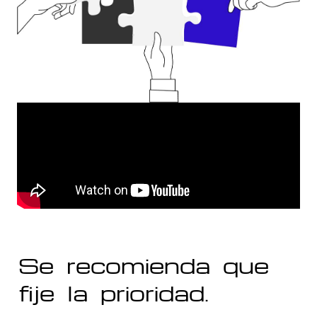
Se recomienda que
fije la prioridad.