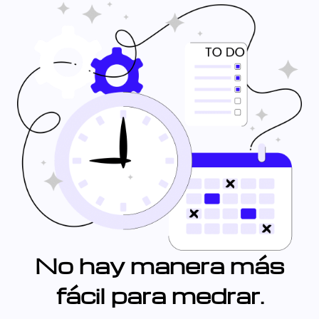
No hay manera más
fácil para medrar.