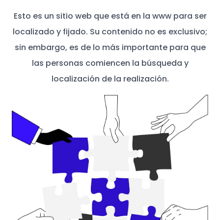
Esto es un sitio web que está en la www para ser
localizado y fijado. Su contenido no es exclusivo;
sin embargo, es de lo más importante para que
las personas comiencen la búsqueda y
localización de la realización.