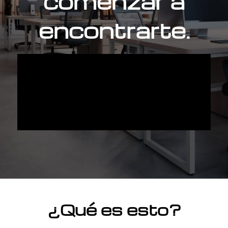
comenzar a
encontrarte.
¿Qué es esto?