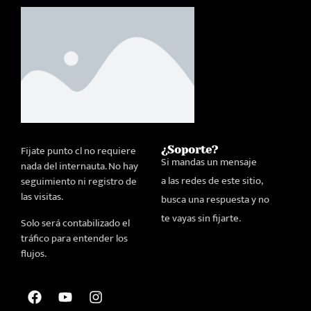
Fijate punto cl no requiere
¿Soporte?
Si mandas un mensaje
nada del internauta. No hay
a las redes de este sitio,
seguimiento ni registro de
las visitas.
busca una respuesta y no
te vayas sin fijarte.
Solo será contabilizado el
tráfico para entender los
flujos.