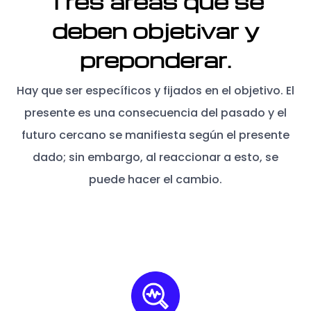
Tres áreas que se
deben objetivar y
preponderar.
Hay que ser específicos y fijados en el objetivo. El
presente es una consecuencia del pasado y el
futuro cercano se manifiesta según el presente
dado; sin embargo, al reaccionar a esto, se
puede hacer el cambio.