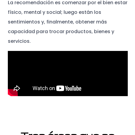
La recomendación es comenzar por el bien estar
físico, mental y social; luego están los
sentimientos y, finalmente, obtener más
capacidad para trocar productos, bienes y
servicios.