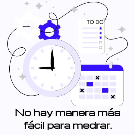
No hay manera más
fácil para medrar.