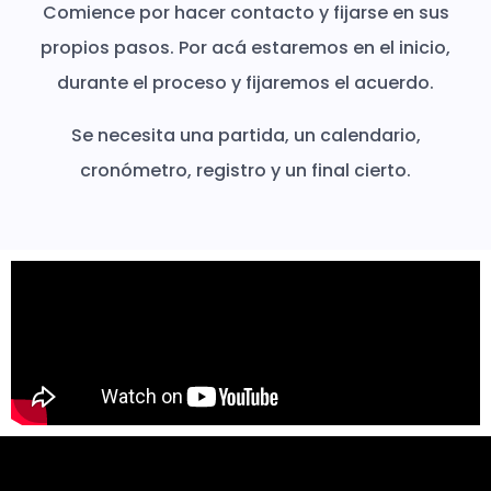
Comience por hacer contacto y fijarse en sus
propios pasos. Por acá estaremos en el inicio,
durante el proceso y fijaremos el acuerdo.
Se necesita una partida, un calendario,
cronómetro, registro y un final cierto.