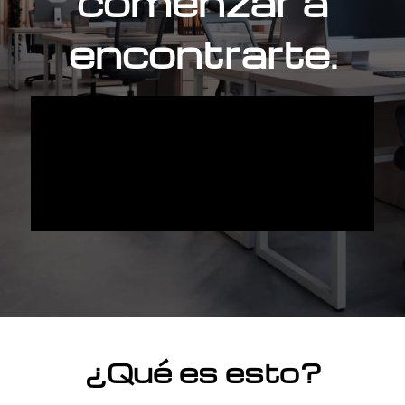
comenzar a
encontrarte.
¿Qué es esto?