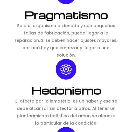
Pragmatismo
Solo el organismo ordenado y con pequeñas
fallas de fabricación, puede llegar a la
reparación. Si se deben hacer ajustes mayores,
por acá hay que empezar y llegar a una
solución.
Hedonismo
El afecto por lo inmaterial es un haber y ese se
debe alcanzar sin afectar a otros. Al tener un
planteamiento holístico del amor, se alcanza
lo particular de la condición.