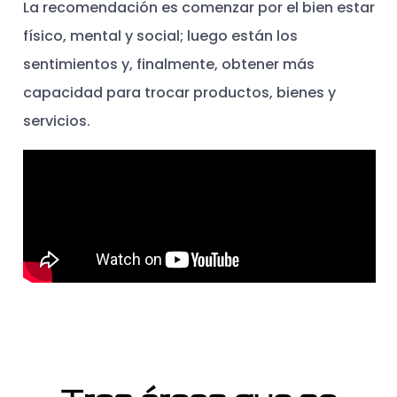
La recomendación es comenzar por el bien estar
físico, mental y social; luego están los
sentimientos y, finalmente, obtener más
capacidad para trocar productos, bienes y
servicios.