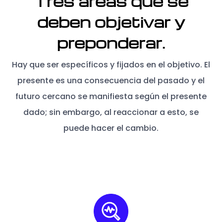
Tres áreas que se
deben objetivar y
preponderar.
Hay que ser específicos y fijados en el objetivo. El
presente es una consecuencia del pasado y el
futuro cercano se manifiesta según el presente
dado; sin embargo, al reaccionar a esto, se
puede hacer el cambio.