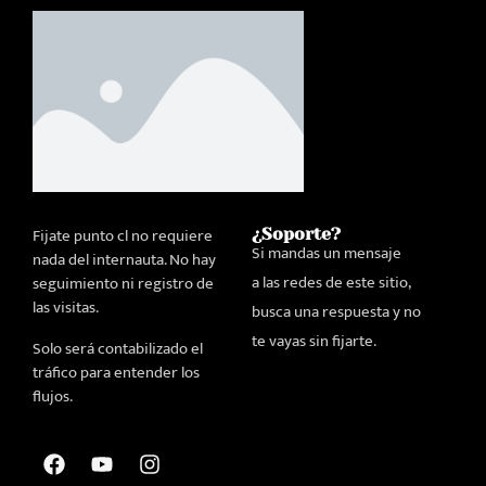
Fijate punto cl no requiere
¿Soporte?
Si mandas un mensaje
nada del internauta. No hay
a las redes de este sitio,
seguimiento ni registro de
las visitas.
busca una respuesta y no
te vayas sin fijarte.
Solo será contabilizado el
tráfico para entender los
flujos.