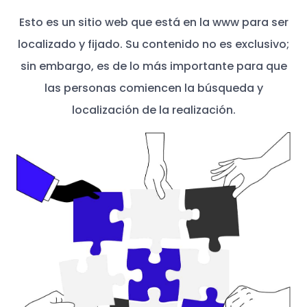
Esto es un sitio web que está en la www para ser
localizado y fijado. Su contenido no es exclusivo;
sin embargo, es de lo más importante para que
las personas comiencen la búsqueda y
localización de la realización.