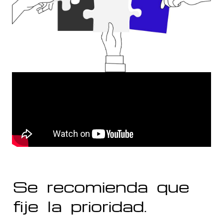
Se recomienda que
fije la prioridad.