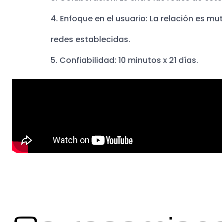
4. Enfoque en el usuario: La relación es mu
redes establecidas.
5. Confiabilidad: 10 minutos x 21 días.