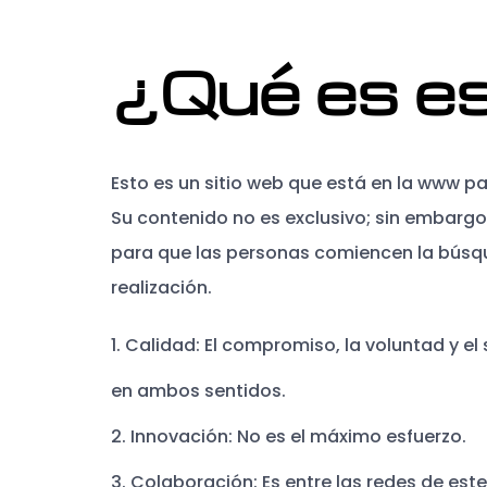
¿Qué es e
Esto es un sitio web que está en la www par
Su contenido no es exclusivo; sin embargo
para que las personas comiencen la búsqu
realización.
1. Calidad: El compromiso, la voluntad y el
en ambos sentidos.
2. Innovación: No es el máximo esfuerzo.
3. Colaboración: Es entre las redes de este s