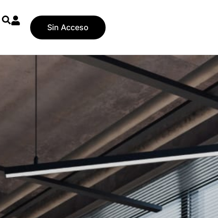
Sin Acceso