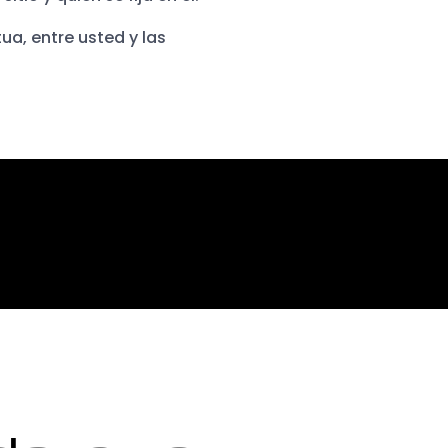
tua, entre usted y las