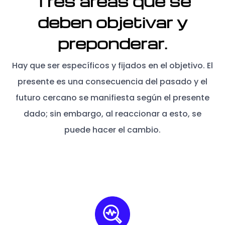
Tres áreas que se
deben objetivar y
preponderar.
Hay que ser específicos y fijados en el objetivo. El
presente es una consecuencia del pasado y el
futuro cercano se manifiesta según el presente
dado; sin embargo, al reaccionar a esto, se
puede hacer el cambio.