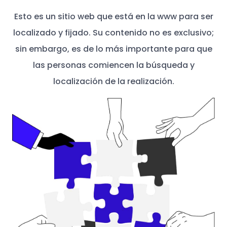
Esto es un sitio web que está en la www para ser
localizado y fijado. Su contenido no es exclusivo;
sin embargo, es de lo más importante para que
las personas comiencen la búsqueda y
localización de la realización.