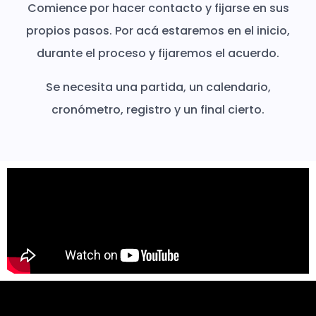
Comience por hacer contacto y fijarse en sus
propios pasos. Por acá estaremos en el inicio,
durante el proceso y fijaremos el acuerdo.
Se necesita una partida, un calendario,
cronómetro, registro y un final cierto.