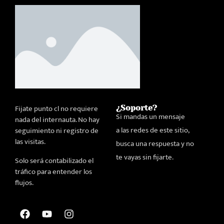
Fijate punto cl no requiere
¿Soporte?
Si mandas un mensaje
nada del internauta. No hay
a las redes de este sitio,
seguimiento ni registro de
las visitas.
busca una respuesta y no
te vayas sin fijarte.
Solo será contabilizado el
tráfico para entender los
flujos.