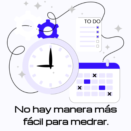
No hay manera más
fácil para medrar.