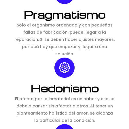
Pragmatismo
Solo el organismo ordenado y con pequeñas
fallas de fabricación, puede llegar a la
reparación. Si se deben hacer ajustes mayores,
por acá hay que empezar y llegar a una
solución.
Hedonismo
El afecto por lo inmaterial es un haber y ese se
debe alcanzar sin afectar a otros. Al tener un
planteamiento holístico del amor, se alcanza
lo particular de la condición.