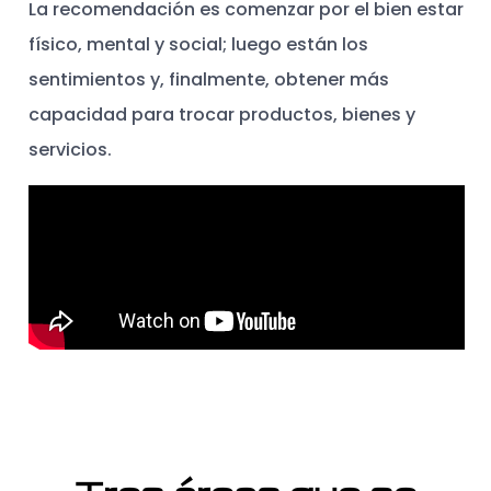
La recomendación es comenzar por el bien estar
físico, mental y social; luego están los
sentimientos y, finalmente, obtener más
capacidad para trocar productos, bienes y
servicios.