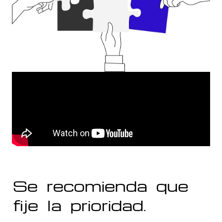
Se recomienda que
fije la prioridad.