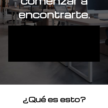
comenzar a
encontrarte.
¿Qué es esto?